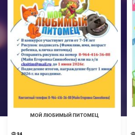
МОЙ ЛЮБИМЫЙ ПИТОМЕЦ
54