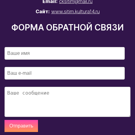
Email:
cksitim@mail.ru
Сайт:
www.sitim.kultura14.ru
ФОРМА ОБРАТНОЙ СВЯЗИ