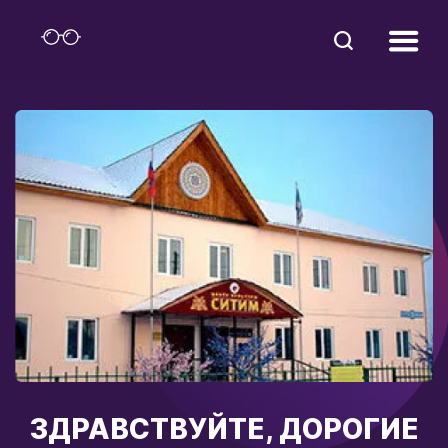
ЗДРАВСТВУЙТЕ, ДОРОГИЕ