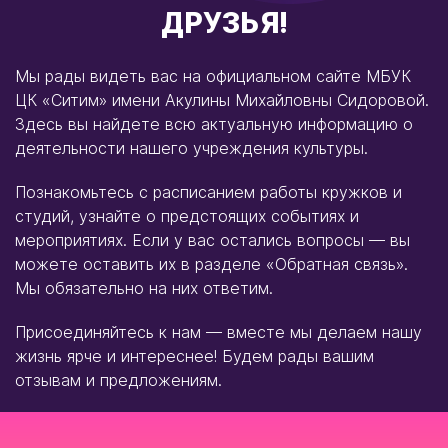
ДРУЗЬЯ!
Мы рады видеть вас на официальном сайте МБУК
ЦК «Ситим» имени Акулины Михайловны Сидоровой.
Здесь вы найдете всю актуальную информацию о
деятельности нашего учреждения культуры.
Познакомьтесь с расписанием работы кружков и
студий, узнайте о предстоящих событиях и
мероприятиях. Если у вас остались вопросы — вы
можете оставить их в разделе «Обратная связь».
Мы обязательно на них ответим.
Присоединяйтесь к нам — вместе мы делаем нашу
жизнь ярче и интереснее! Будем рады вашим
отзывам и предложениям.