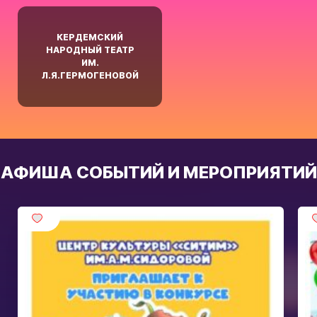
КЕРДЕМСКИЙ
НАРОДНЫЙ ТЕАТР
ИМ.
Л.Я.ГЕРМОГЕНОВОЙ
АФИША СОБЫТИЙ И МЕРОПРИЯТИЙ