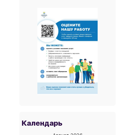
Календарь