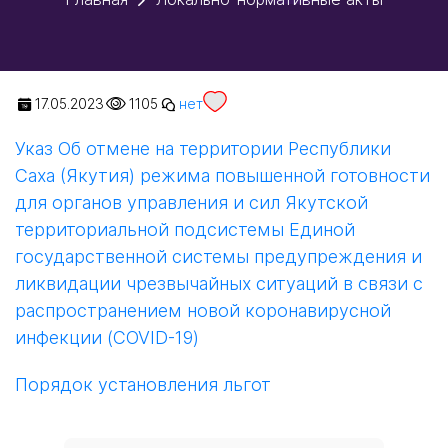
17.05.2023
1105
нет
Указ Об отмене на территории Республики
Саха (Якутия) режима повышенной готовности
для органов управления и сил Якутской
территориальной подсистемы Единой
государственной системы предупреждения и
ликвидации чрезвычайных ситуаций в связи с
распространением новой коронавирусной
инфекции (COVID-19)
Порядок установления льгот