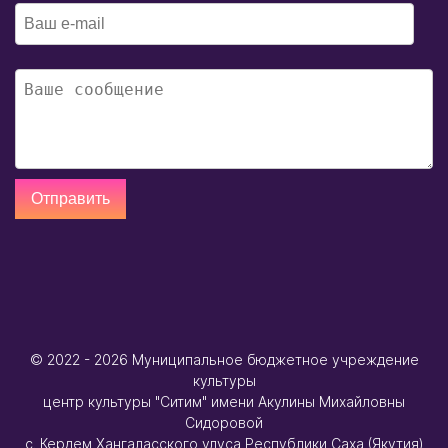
© 2022 - 2026
Муниципальное бюджетное учреждение
культуры
центр культуры "Ситим" имени Акулины Михайловны
Сидоровой
с. Кердем Хангаласского улуса Республики Саха (Якутия)