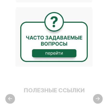
ПОЛЕЗНЫЕ ССЫЛКИ