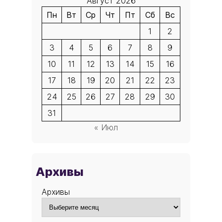
Август 2026
Пн
Вт
Ср
Чт
Пт
Сб
Вс
1
2
3
4
5
6
7
8
9
10
11
12
13
14
15
16
17
18
19
20
21
22
23
24
25
26
27
28
29
30
31
« Июл
Архивы
Архивы