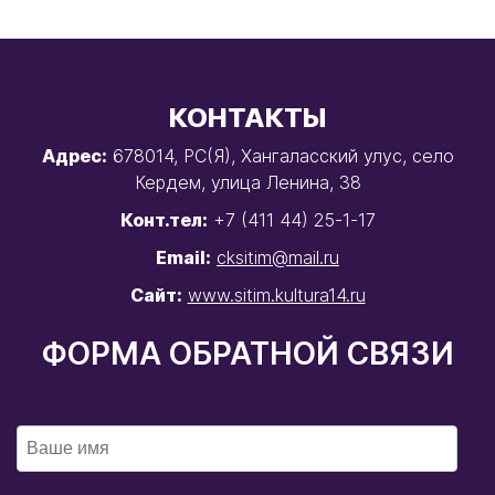
КОНТАКТЫ
Адрес:
678014, РС(Я), Хангаласский улус, село
Кердем, улица Ленина, 38
Конт.тел:
+7 (411 44) 25-1-17
Email:
cksitim@mail.ru
Сайт:
www.sitim.kultura14.ru
ФОРМА ОБРАТНОЙ СВЯЗИ