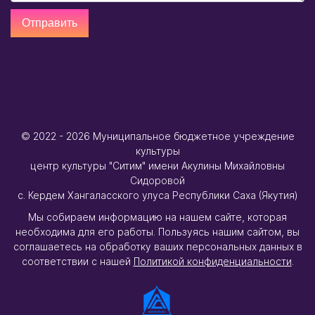
© 2022 - 2026
Муниципальное бюджетное учреждение
культуры
центр культуры "Ситим" имени Акулины Михайловны
Сидоровой
с. Кердем Хангаласского улуса Республики Саха (Якутия)
Мы собираем информацию на нашем сайте, которая
необходима для его работы. Пользуясь нашим сайтом, вы
соглашаетесь на обработку ваших персональных данных в
соответствии с нашей
Политикой конфиденциальности
.