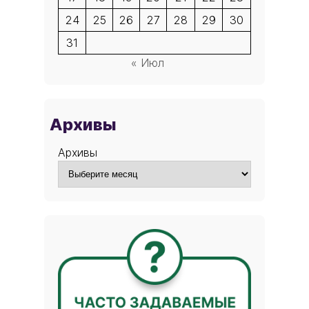
24
25
26
27
28
29
30
31
« Июл
Архивы
Архивы