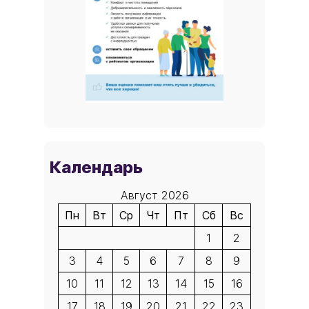
Календарь
Август 2026
Пн
Вт
Ср
Чт
Пт
Сб
Вс
1
2
3
4
5
6
7
8
9
10
11
12
13
14
15
16
17
18
19
20
21
22
23