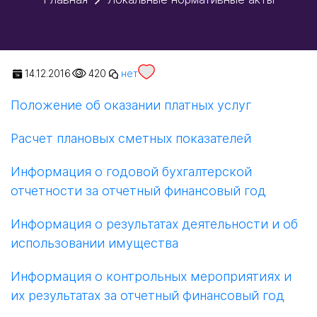
14.12.2016
420
нет
Положение об оказании платных услуг
Расчет плановых сметных показателей
Информация о годовой бухгалтерской
отчетности за отчетный финансовый год
Информация о результатах деятельности и об
использовании имущества
Информация о контрольных мероприятиях и
их результатах за отчетный финансовый год