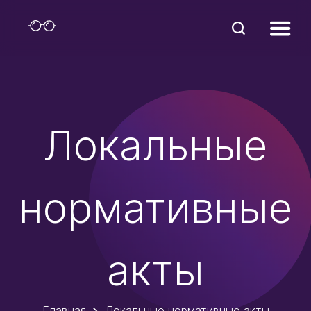
Локальные
нормативные
акты
Главная
Локальные нормативные акты