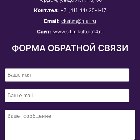
Конт.тел:
+7 (411 44) 25-1-17
Email:
cksitim@mail.ru
Сайт:
www.sitim.kultura14.ru
ФОРМА ОБРАТНОЙ СВЯЗИ